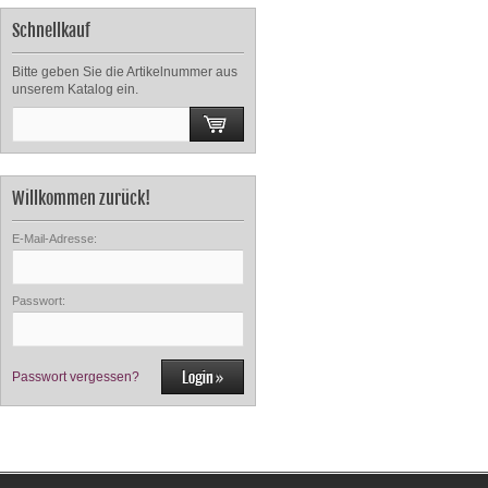
Schnellkauf
Bitte geben Sie die Artikelnummer aus
unserem Katalog ein.
Willkommen zurück!
E-Mail-Adresse:
Passwort:
Passwort vergessen?